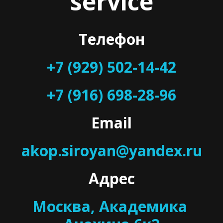
service
Телефон
+7 (929) 502-14-42
+7 (916) 698-28-96
Email
akop.siroyan@yandex.ru
Адрес
Москва, Академика 